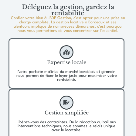
Déléguez la gestion, gardez la
rentabilité
Confier votre bien à LBDP Gestion, c’est opter pour une prise en
charge complète. La gestion locative à Bordeaux et ses
alentours implique de nombreuses démarches, c’est pourquoi
nous vous permettons de vous concentrer sur l’essentiel.
Expertise locale
Notre parfaite maîtrise du marché bordelais et girondin
nous permet de fixer le loyer juste pour maximiser votre
rentabilité.
Gestion simplifiée
Libérez-vous des contraintes. De la rédaction du bail aux
interventions techniques, nous sommes le relais unique
avec le locataire.