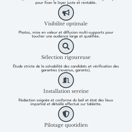
pour fixer le loyer juste et rentable.
Visibilité optimale
Photos, mise en valeur et diffusion multi-supports pour
toucher une audience large et qualifiée.
Sélection rigoureuse
Étude stricte de la solvabilité des candidats et vérification des
garanties (revenus, garants).
Installation sereine
Rédaction soignée et conforme du bail et état des lieux
impartial et détaillé effectué sur tablette.
Pilotage quotidien